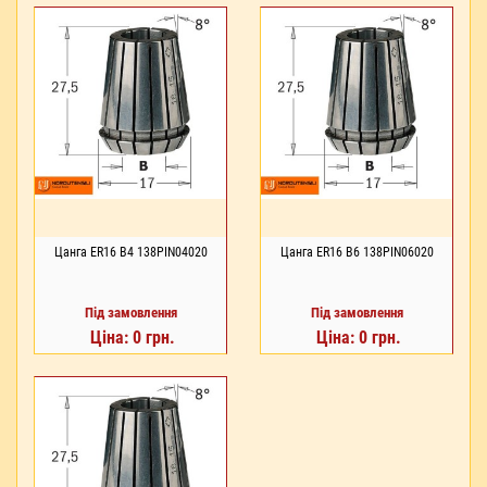
Цанга ER16 В4 138PIN04020
Цанга ER16 В6 138PIN06020
Під замовлення
Під замовлення
Ціна: 0 грн.
Ціна: 0 грн.