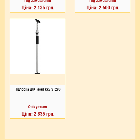
Під замовлення
Під замовлення
Ціна: 2 135 грн.
Ціна: 2 600 грн.
Підпорка для монтажу ST290
Очікується
Ціна: 2 835 грн.