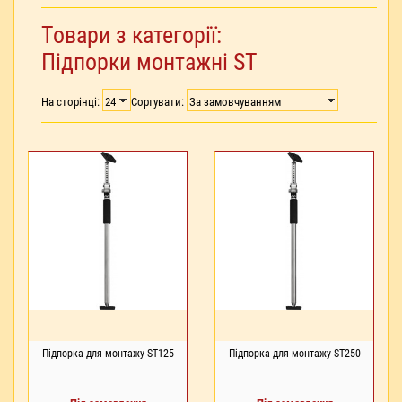
Товари з категорії:
Підпорки монтажні ST
На сторінці:
Сортувати:
Підпорка для монтажу ST125
Підпорка для монтажу ST250