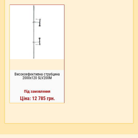
Високоефективна струбцина
2000x120 SLV200M
Під замовлення
Ціна: 12 785 грн.