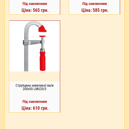
Під замовлення
Під замовлення
Ціна: 565 грн.
Ціна: 585 грн.
Струбцина невеликої ваги
200x50 LMU20/5
Під замовлення
Ціна: 610 грн.