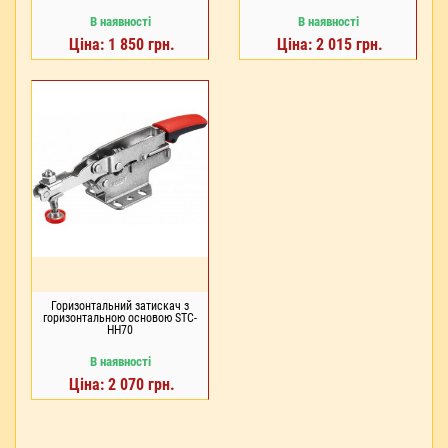
В наявності
В наявності
Ціна: 1 850 грн.
Ціна: 2 015 грн.
Горизонтальний затискач з
горизонтальною основою STC-
HH70
В наявності
Ціна: 2 070 грн.