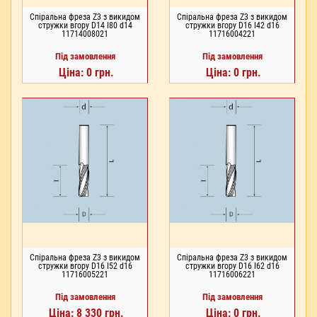
Спіральна фреза Z3 з викидом
Спіральна фреза Z3 з викидом
стружки вгору D14 I80 d14
стружки вгору D16 I42 d16
11714008021
11716004221
Під замовлення
Під замовлення
Ціна: 0 грн.
Ціна: 0 грн.
Спіральна фреза Z3 з викидом
Спіральна фреза Z3 з викидом
стружки вгору D16 I52 d16
стружки вгору D16 I62 d16
11716005221
11716006221
Під замовлення
Під замовлення
Ціна: 8 330 грн.
Ціна: 0 грн.