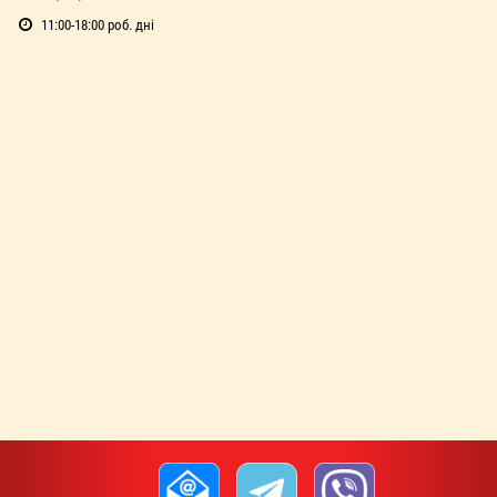
11:00-18:00 роб. дні