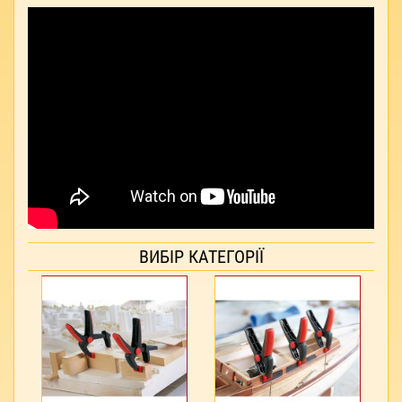
ВИБІР КАТЕГОРІЇ