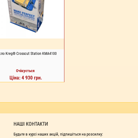
сло Kreg® Crosscut Station KMA4100
Очікується
Ціна: 4 930 грн.
Д ЗАМОВЛЕННЯ
НАШІ КОНТАКТИ
Будьте в курсі наших акцій, підпишіться на розсилку: