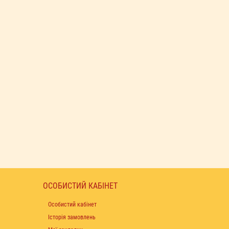
ОСОБИСТИЙ КАБІНЕТ
Особистий кабінет
Історія замовлень